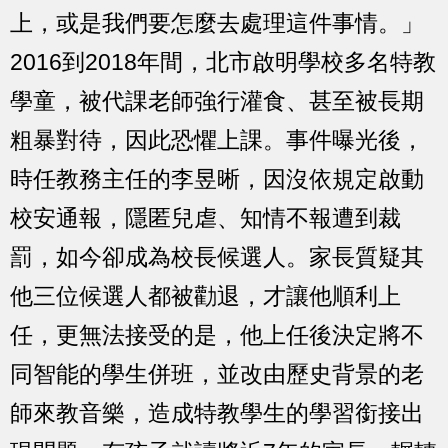
上，或是我們要怎麼去處理這件事情。」
2016到2018年間，北市啟明學校多名特教
學童，被代課老師強行灌食、甚至被長期
粗暴對待，因此恐懼上課。事件曝光後，
時任教務主任的李昱晰，因沒依規定啟動
校安通報，隱匿兒虐、知情不報遭到裁
罰，如今卻成為校長候選人。家長質疑其
他三位候選人都被勸退，才讓他順利上
任，更無法接受的是，他上任後決定將不
同智能的學生併班，並改由歷史背景的老
師來教音樂，造成特教學生的學習銜接出