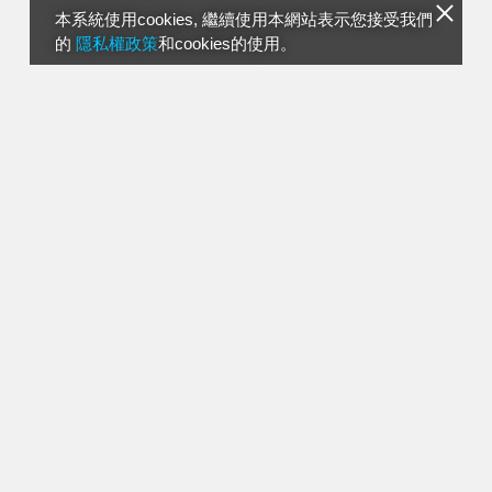
本系統使用cookies, 繼續使用本網站表示您接受我們
的
隱私權政策
和cookies的使用。