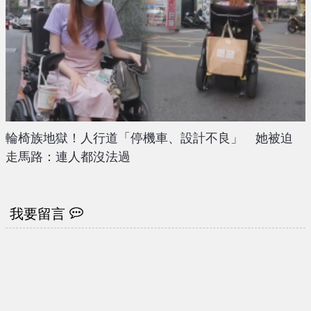
輪椅族地獄！人行道「停機車、設計不良」 她被迫
走馬路：連人都沒法過
我要留言