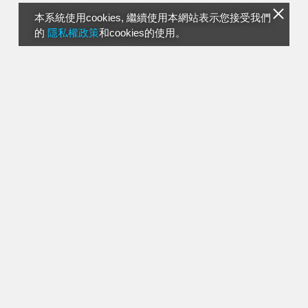
本系統使用cookies, 繼續使用本網站表示您接受我們
的
隱私權政策
和cookies的使用。