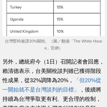
台灣暫時被課20%關稅。（圖／翻攝「The White Hous
e」官網）
另外，總統府今（1日）召開記者會回應，
賴清德表示，台美關稅談判雖已獲得階段
性成果，從32%調降為20%，
「但20%從
一開始就不是台灣談判的目標」
，後續將
持續為台灣爭取更有利、更合理的稅制，