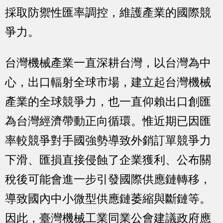
採取防禦性匯率調控，維護產業的國際競
爭力。
台灣機械產業一直深耕台灣，以台灣為中
心，出口輻射全球市場，建立起台灣機械
產業的全球競爭力，也一直仰賴出口創匯
為台灣經濟帶動正向循環。惟近期已因匯
率較競爭對手國強勢導致外銷訂單競爭力
下滑、匯損直接侵蝕了企業獲利、公布關
稅後可能會進一步引發國際供應鏈轉移，
導致國內中小微型供應鏈萎縮與斷鏈等。
因此，臺灣機械工業同業公會建議政府應