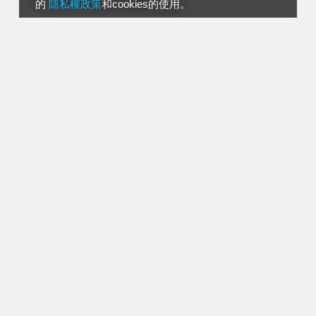
的
隱私權政策
和cookies的使用。