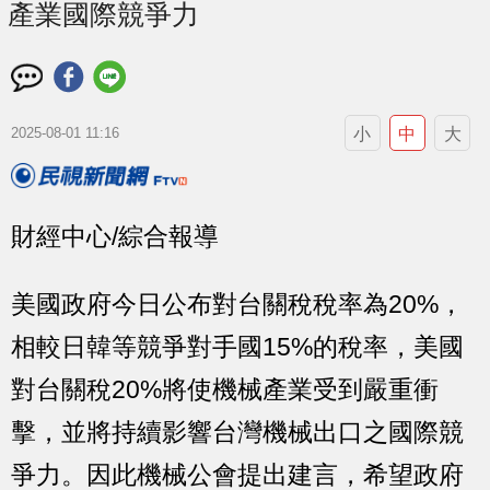
產業國際競爭力
小
中
大
2025-08-01 11:16
財經中心/綜合報導
美國政府今日公布對台關稅稅率為20%，
相較日韓等競爭對手國15%的稅率，美國
對台關稅20%將使機械產業受到嚴重衝
擊，並將持續影響台灣機械出口之國際競
爭力。因此機械公會提出建言，希望政府