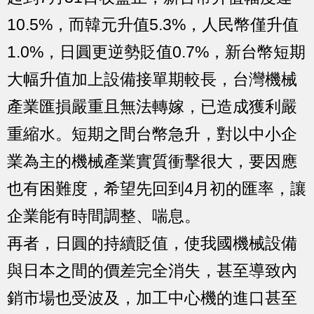
10.5%，而韓元升值5.3%，人民幣僅升值
1.0%，日圓更逆勢貶值0.7%，新台幣短期
大幅升值加上設備接單期較長，台灣機械
產業匯損嚴重且無法轉嫁，已造成獲利嚴
重縮水。短期之間台幣急升，對以中小企
業為主的機械產業實質衝擊很大，要因應
也有困難度，希望先回到4月初的匯率，讓
企業能有時間調整、喘息。
再者，日圓的持續貶值，使我國機械設備
與日本之間的價差完全消失，甚至導致內
銷市場也受波及，加工中心機的進口甚至