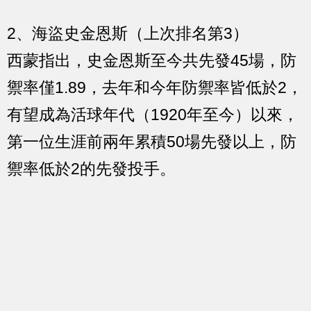
2、海盜史金恩斯（上次排名第3）
西蒙指出，史金恩斯至今共先發45場，防
禦率僅1.89，去年和今年防禦率皆低於2，
有望成為活球年代（1920年至今）以來，
第一位生涯前兩年累積50場先發以上，防
禦率低於2的先發投手。