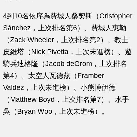
4到10名依序為費城人桑契斯（Cristopher
Sánchez，上次排名第6）、費城人惠勒
（Zack Wheeler，上次排名第2）、教士
皮維塔（Nick Pivetta，上次未進榜）、遊
騎兵迪格隆（Jacob deGrom，上次排名
第4）、太空人瓦德茲（Framber
Valdez，上次未進榜）、小熊博伊德
（Matthew Boyd，上次排名第7）、水手
吳（Bryan Woo，上次未進榜）。