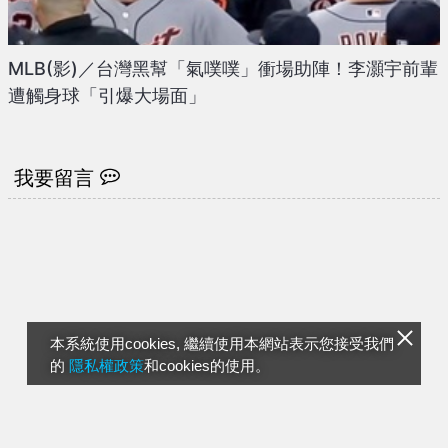
MLB(影)／台灣黑幫「氣噗噗」衝場助陣！李灝宇前輩
遭觸身球「引爆大場面」
我要留言
本系統使用cookies, 繼續使用本網站表示您接受我們
的
隱私權政策
和cookies的使用。