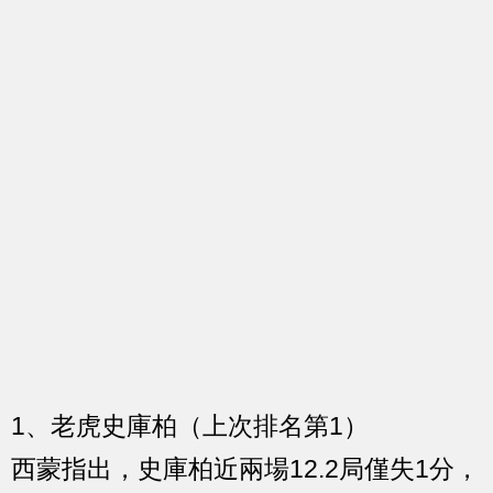
1、老虎史庫柏（上次排名第1）
西蒙指出，史庫柏近兩場12.2局僅失1分，