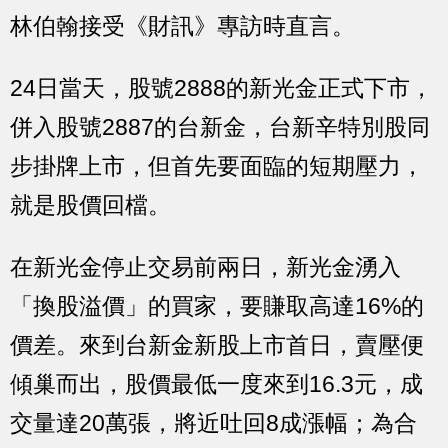
林伯翰接受《財訊》專訪時直言。
24日當天，股號2888的新光金正式下市，
併入股號2887的台新金，台新辛特別股同
步掛牌上市，但首先要面臨的短期壓力，
就是股價回檔。
在新光金停止交易前兩日，新光金湧入
「換股溢價」的買家，要賺取高達16%的
價差。來到台新金新股上市首日，賣壓便
傾巢而出，股價最低一度來到16.3元，成
交量達20萬張，將近吐回8成漲幅；為合