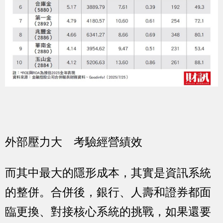
外部壓力大 考驗經營績效
而其中最大的隱形成本，其實是資訊系統
的整併。合併後，銀行、人壽和證券都面
臨更換、對接核心系統的挑戰，如果還要