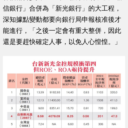
信銀行」合併為「新光銀行」的大工程，
深知據點變動都要向銀行局申報核准後才
能進行，「之後一定會有重大整併，因此
還是要趕快確定人事，以免人心惶惶。」