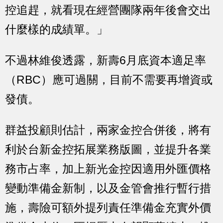
控追趕，就看現在經營團隊兩年後會交出
什麼樣的成績單。」
不過林維俊透露，新壽6月底資本適足率
（RBC）應可過關，目前不需要再增資或
發債。
群益投顧則估計，兩家金控合併後，將有
利於台新金控拓展業務版圖，並提升各業
務市占率，加上新光金控因適用外匯價格
變動準備金新制，以及金管會推行暫行措
施，壽險可額外提列責任準備金充實外價