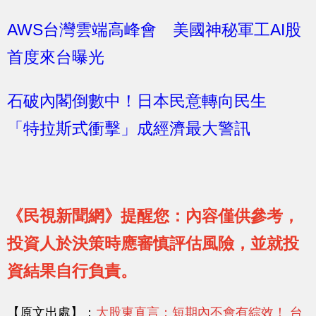
AWS台灣雲端高峰會 美國神秘軍工AI股
首度來台曝光
石破內閣倒數中！日本民意轉向民生
「特拉斯式衝擊」成經濟最大警訊
《民視新聞網》提醒您：內容僅供參考，
投資人於決策時應審慎評估風險，並就投
資結果自行負責。
【原文出處】：
大股東直言：短期內不會有綜效！ 台