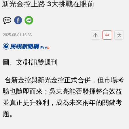
新光金控上路 3大挑戰在眼前
小
中
大
2025-08-01 16:36
圖、文/財訊雙週刊
台新金控與新光金控正式合併，但市場考
驗也隨即而來；吳東亮能否發揮整合效益
並真正提升獲利，成為未來兩年的關鍵考
題。