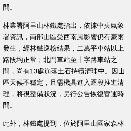
間。
林業署阿里山林鐵處指出，依據中央氣象
署資訊，南部山區受西南風影響仍有豪雨
發生，經林鐵巡檢結果，二萬平車站以上
路段均正常；北門車站至十字路車站之
間，尚有13處崩落土石持續清理中。因山
區天候不穩定，且需機具進入逐段推進清
理，將視整備狀況，另行公告恢復營運時
間。
此外，林鐵處提到，位於阿里山國家森林