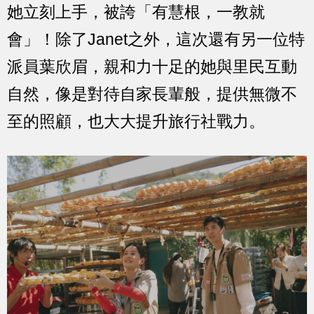
她立刻上手，被誇「有慧根，一教就
會」！除了Janet之外，這次還有另一位特
派員葉欣眉，親和力十足的她與里民互動
自然，像是對待自家長輩般，提供無微不
至的照顧，也大大提升旅行社戰力。