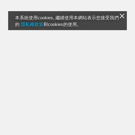
本系統使用cookies, 繼續使用本網站表示您接受我們
的
隱私權政策
和cookies的使用。