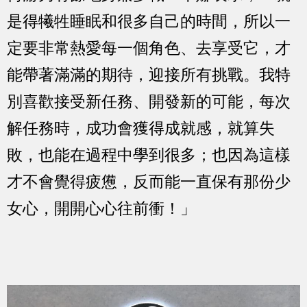
是得犧牲睡眠和很多自己的時間，所以一
定要非常熱愛每一個角色、去享受它，才
能帶著滿滿的期待，迎接所有挑戰。我特
別喜歡接受新任務、開發新的可能，每次
解任務時，成功會獲得成就感，就算失
敗，也能在過程中學到很多；也因為這樣
才不會覺得疲憊，反而能一直保有那份少
女心，開開心心往前衝！」