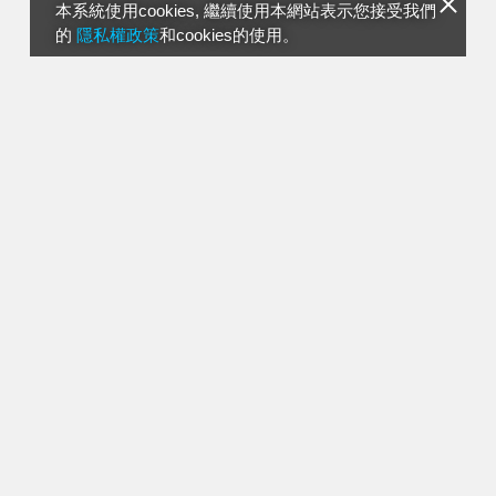
本系統使用cookies, 繼續使用本網站表示您接受我們
的
隱私權政策
和cookies的使用。