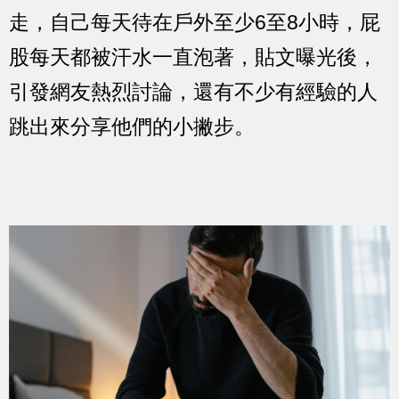
走，自己每天待在戶外至少6至8小時，屁
股每天都被汗水一直泡著，貼文曝光後，
引發網友熱烈討論，還有不少有經驗的人
跳出來分享他們的小撇步。