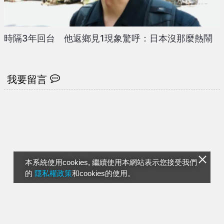
時隔3年回台 他返鄉見1現象驚呼：日本沒那麼熱鬧
我要留言
本系統使用cookies, 繼續使用本網站表示您接受我們
的
隱私權政策
和cookies的使用。