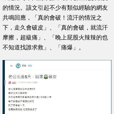
的情況。該文引起不少有類似經驗的網友
共鳴回應，「真的會破！流汗的情況之
下，走久會破皮」、「真的會破，就流汗
摩擦，超級痛」、「晚上屁股火辣辣的也
不知道找誰求救」、「痛爆」。