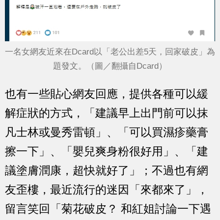
一名女網友近來在Dcard以「老公出差5天，回家破皮」為
題發文。（圖／翻攝自Dcard）
也有一些貼心網友回應，提供各種可以緩
解症狀的方式，「建議早上出門前可以抹
凡士林或曼秀雷頓」、「可以買濕疹藥膏
擦一下」、「嬰兒爽身粉很好用」、「建
議塗膚潤康，超快就好了」；不過也有網
友歪樓，最近流行的迷因「來都來了」，
留言笑回「菊花破皮？ 和紅姐討論一下遇