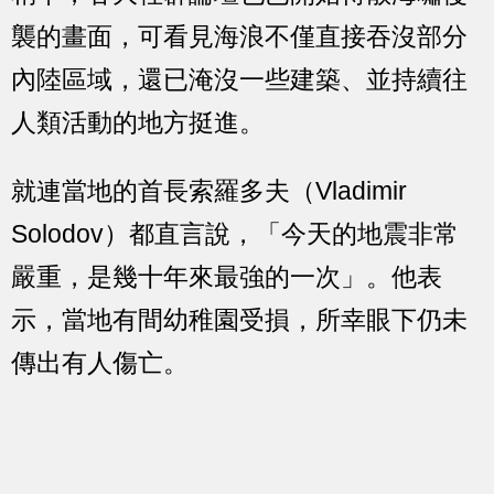
襲的畫面，可看見海浪不僅直接吞沒部分
內陸區域，還已淹沒一些建築、並持續往
人類活動的地方挺進。
就連當地的首長索羅多夫（Vladimir
Solodov）都直言說，「今天的地震非常
嚴重，是幾十年來最強的一次」。他表
示，當地有間幼稚園受損，所幸眼下仍未
傳出有人傷亡。