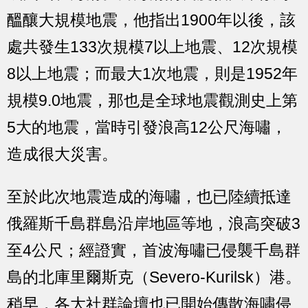
醞釀大規模地震，他指出1900年以後，該
處共發生133次規模7以上地震、12次規模
8以上地震；而最大1次地震，則是1952年
規模9.0地震，那也是全球地震觀測史上第
5大的地震，當時引發浪高12公尺海嘯，
造成很大災害。
至於此次地震造成的海嘯，也已陸續抵達
俄羅斯千島群島沿岸地區等地，浪高突破3
至4公尺；經證實，首波海嘯已侵襲千島群
島的北庫里爾斯克（Severo-Kurilsk）港。
稍早，各大社群論壇也已開始傳散海嘯侵