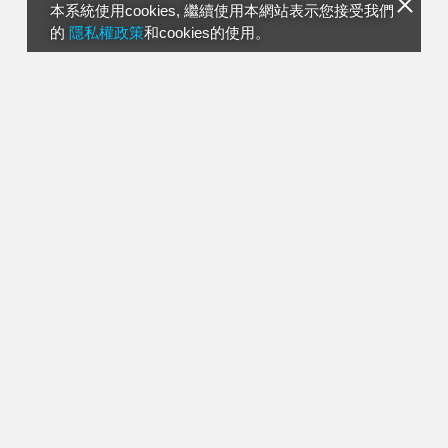
本系統使用cookies, 繼續使用本網站表示您接受我們
的
隱私權政策
和cookies的使用。