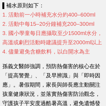
▌補水原則如下：
1. 活動前一小時補充水分約400–600ml
2. 活動中每15–20分鐘補充200–300ml
3. 國小學童每日應攝取至少1500ml水分，
高溫或劇烈活動時建議提升至2000ml以上
4. 儘量避免含糖飲料，以白開水為主
孫義文醫師強調，預防熱傷害的核心在於
「提高警覺」、「及早辨識」與「即時因
應」。暑假期間，家長與師長應主動關注
孩童健康狀況，並落實熱傷害防治觀念，
守護孩子平安度過酷暑高溫，避免遺憾發