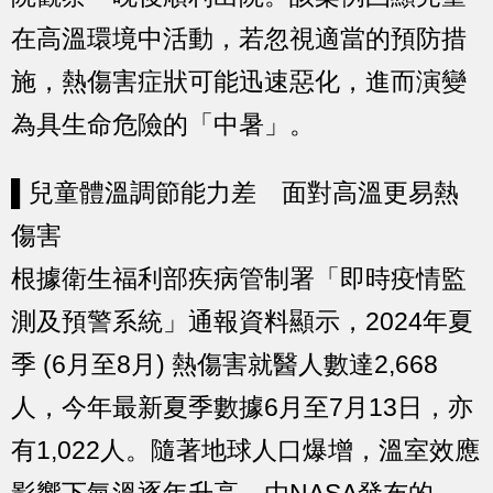
在高溫環境中活動，若忽視適當的預防措
施，熱傷害症狀可能迅速惡化，進而演變
為具生命危險的「中暑」。
▌兒童體溫調節能力差 面對高溫更易熱
傷害
根據衛生福利部疾病管制署「即時疫情監
測及預警系統」通報資料顯示，2024年夏
季 (6月至8月) 熱傷害就醫人數達2,668
人，今年最新夏季數據6月至7月13日，亦
有1,022人。隨著地球人口爆增，溫室效應