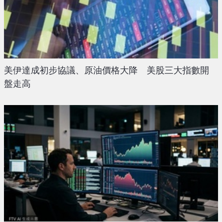
美伊達成初步協議、原油價格大降 美股三大指數開
盤走高