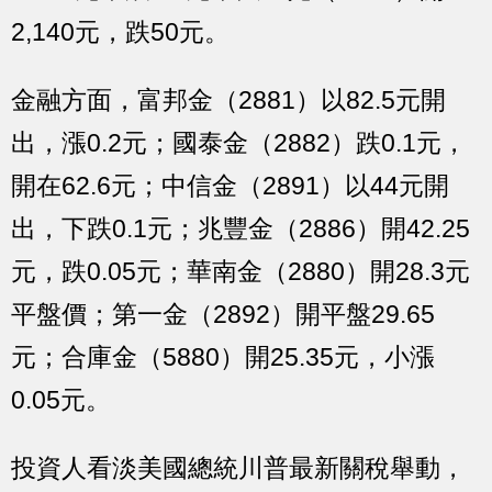
2,140元，跌50元。
金融方面，富邦金（2881）以82.5元開
出，漲0.2元；國泰金（2882）跌0.1元，
開在62.6元；中信金（2891）以44元開
出，下跌0.1元；兆豐金（2886）開42.25
元，跌0.05元；華南金（2880）開28.3元
平盤價；第一金（2892）開平盤29.65
元；合庫金（5880）開25.35元，小漲
0.05元。
投資人看淡美國總統川普最新關稅舉動，