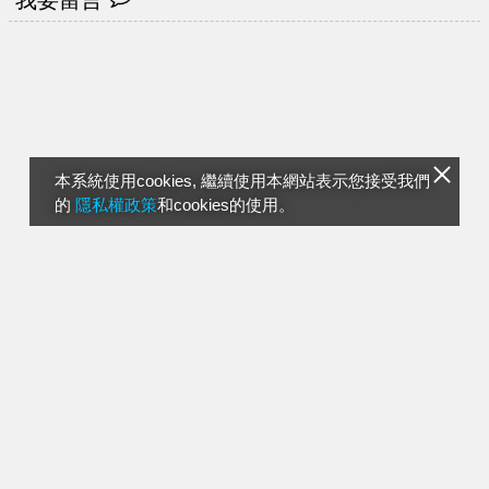
本系統使用cookies, 繼續使用本網站表示您接受我們
的
隱私權政策
和cookies的使用。