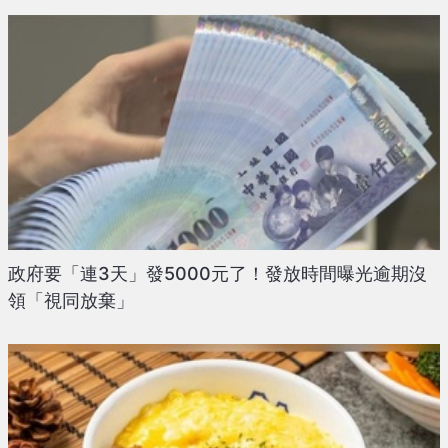
政府要「連3天」發5000元了！發放時間曝光逾期沒
領「視同放棄」