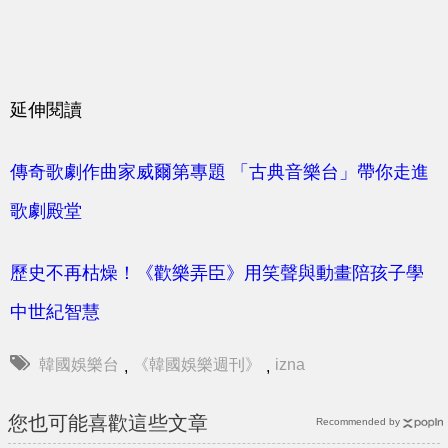
延伸閱讀
傳奇歌劇作曲家威爾第專題 「古典音樂台」帶你走進
歌劇殿堂
歷史不再枯燥！《歡樂弄臣》用笑聲與動畫陪孩子學
中世紀智慧
韓國娛樂台
《韓國娛樂週刊》
izna
,
,
您也可能喜歡這些文章
Recommended by