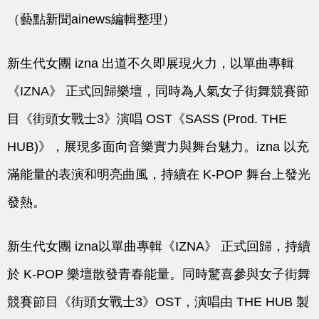
（藝點新聞ainews編輯整理）
新生代女團 izna 出道不久即展現火力，以單曲專輯
《IZNA》
正式回歸樂壇，同時為人氣女子街舞競賽節
目《街頭女戰士3》演唱 OST《SASS (Prod. THE
HUB)》，展現多面向音樂實力與舞台魅力。
izna
以充
滿能量的表演和明亮曲風，持續在 K-POP 舞台上發光
發熱。
新生代女團 izna以單曲專輯《IZNA》 正式回歸，持續
於 K-POP 樂壇散發青春能量。同時驚喜參與女子街舞
競賽節目《街頭女戰士3》OST，演唱由 THE HUB 製