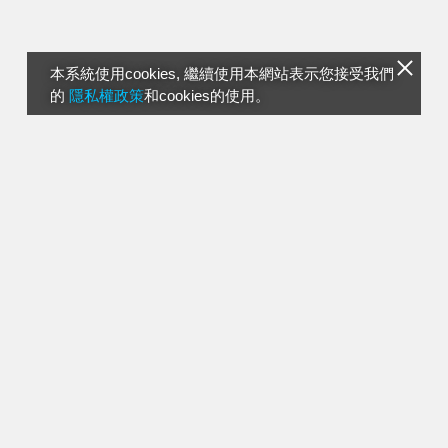
本系統使用cookies, 繼續使用本網站表示您接受我們
的
隱私權政策
和cookies的使用。