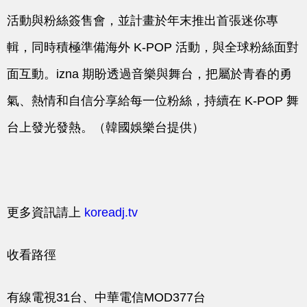
活動與粉絲簽售會，並計畫於年末推出首張迷你專
輯，同時積極準備海外 K-POP 活動，與全球粉絲面對
面互動。
izna
期盼透過音樂與舞台，把屬於青春的勇
氣、熱情和自信分享給每一位粉絲，持續在 K-POP 舞
台上發光發熱。（韓國娛樂台提供）
更多資訊請上
koreadj.tv
收看路徑
有線電視31台、中華電信MOD377台