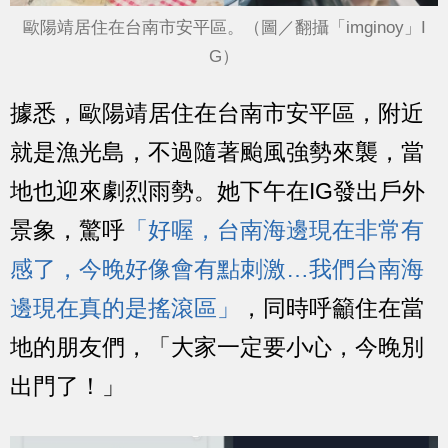
歐陽靖居住在台南市安平區。（圖／翻攝「imginoy」I
G）
據悉，歐陽靖居住在台南市安平區，附近
就是漁光島，不過隨著颱風強勢來襲，當
地也迎來劇烈雨勢。她下午在IG發出戶外
景象，驚呼
「好喔，台南海邊現在非常有
感了，今晚好像會有點刺激…我們台南海
邊現在真的是搖滾區」
，同時呼籲住在當
地的朋友們，「大家一定要小心，今晚別
出門了！」