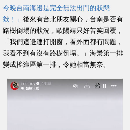
今晚台南海邊是完全無法出門的狀態
欸！」
後來有台北朋友關心，台南是否有
路樹倒塌的狀況，歐陽靖只好苦笑回覆，
「我們這邊連打開窗，看外面都有問題，
我看不到有沒有路樹倒塌。」海景第一排
變成搖滾區第一排，令她相當無奈。