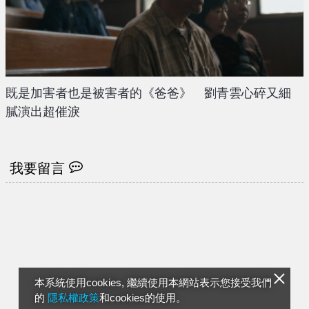
既是加害者也是被害者的《爸爸》 劉青雲心碎又細
膩演出超催淚
我要留言
本系統使用cookies, 繼續使用本網站表示您接受我們
的
隱私權政策
和cookies的使用。