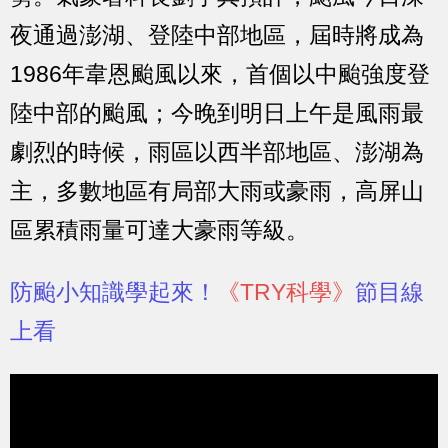
夜通過澎湖、登陸中部地區，屆時將成為
1986年韋恩颱風以來，首個以中颱強度登
陸中部的颱風；今晚到明日上午是風雨最
劇烈的時候，雨區以西半部地區、澎湖為
主，多數地區有局部大雨或豪雨，高屏山
區累積雨量可達大豪雨等級。
防颱小知識學起來！
《TRY科學》
節目線
上看