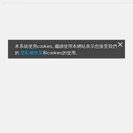
本系統使用cookies, 繼續使用本網站表示您接受我們
的
隱私權政策
和cookies的使用。