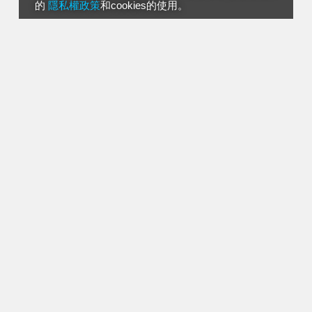
的
隱私權政策
和cookies的使用。