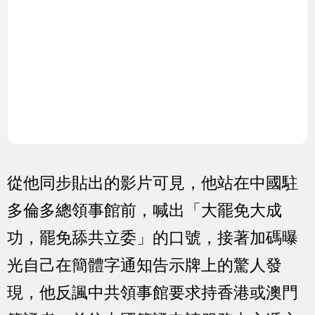
從他同步貼出的影片可見，他站在中國駐
多倫多總領事館前，喊出「大罷免大成
功，罷免舔共立委」的口號，接著加碼曝
光自己在簡體字通知告示牌上的驚人發
現，他反諷中共領事館要求持香港或澳門