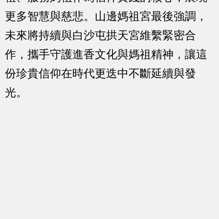
更多智慧與慈悲。山邊媽祖宮最後強調，
未來將持續與白沙屯拱天宮維繫緊密合
作，攜手守護進香文化與媽祖精神，讓這
份珍貴信仰在時代更迭中不斷延續與發
光。