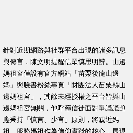
針對近期網路與社群平台出現的諸多訊息
與傳言，陳文明提醒信眾慎思明辨。山邊
媽祖宮僅設有官方網站「苗栗後龍山邊
媽」與臉書粉絲專頁「財團法人苗栗縣山
邊媽祖宮」，其餘未經授權之平台皆與山
邊媽祖宮無關，他呼籲信徒面對爭議議題
應秉持「慎言、少言」原則，將親近媽
祖、服務媽祖作為信仰實踐的核心，展現