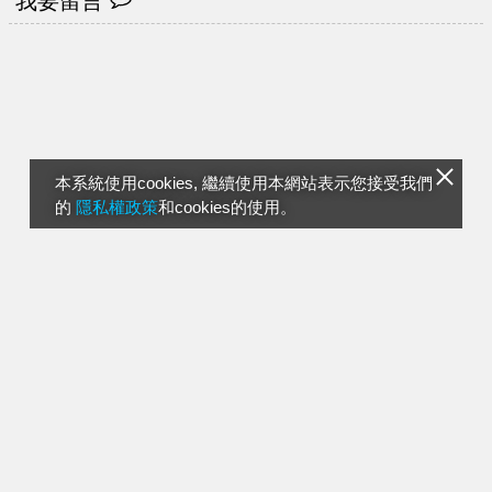
我要留言
本系統使用cookies, 繼續使用本網站表示您接受我們
的
隱私權政策
和cookies的使用。