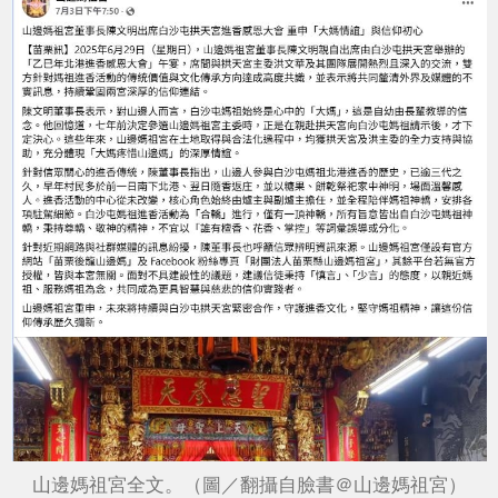
山邊媽祖宮全文。（圖／翻攝自臉書＠山邊媽祖宮）