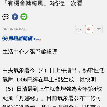
「有機會轉颱風」3路徑一次看
小
中
大
2025-07-04 16:09
生活中心／張予柔報導
中央氣象署今（4）日上午指出，熱帶性低
氣壓TD06已經在早上8點生成，最快明
（5）日清晨到上午就會增強為今年第4號
颱風「丹娜絲」。目前氣象署公布三條可