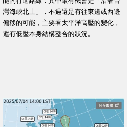
能的行進路線，其中最有機會是「沿著台
灣海峽北上」，不過還是有往東邊或西邊
偏移的可能，主要看太平洋高壓的變化，
還有低壓本身結構整合的狀況。