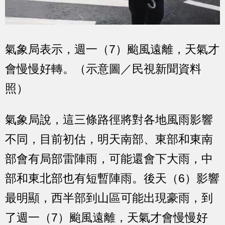
氣象局表示，週一（7）颱風遠離，天氣才
會慢慢好轉。（示意圖／民視新聞資料
照）
氣象局說，這三條路徑將對各地風雨影響
不同，目前初估，明天南部、東部和東南
部會有局部雷陣雨，可能還會下大雨，中
部和東北部也有短暫陣雨。後天（6）影響
最明顯，西半部到山區可能出現豪雨，到
了週一（7）颱風遠離，天氣才會慢慢好