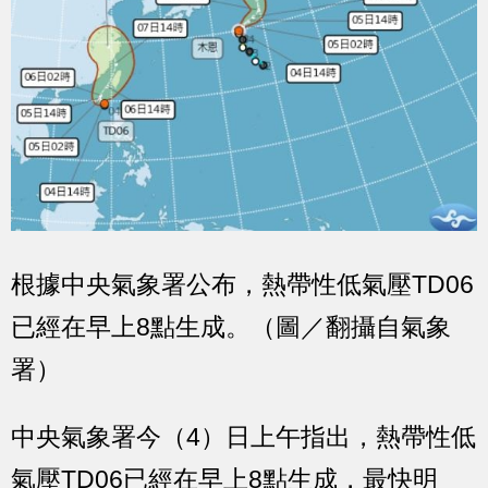
根據中央氣象署公布，熱帶性低氣壓TD06
已經在早上8點生成。（圖／翻攝自氣象
署）
中央氣象署今（4）日上午指出，熱帶性低
氣壓TD06已經在早上8點生成，最快明