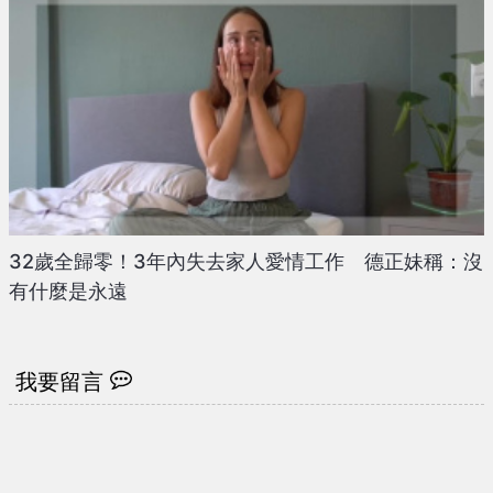
32歲全歸零！3年內失去家人愛情工作 德正妹稱：沒
有什麼是永遠
我要留言