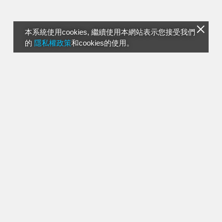
本系統使用cookies, 繼續使用本網站表示您接受我們
的
隱私權政策
和cookies的使用。