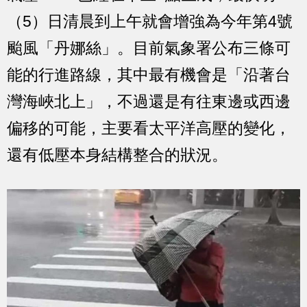
（5）日清晨到上午就會增強為今年第4號
颱風「丹娜絲」。目前氣象署公布三條可
能的行進路線，其中最有機會是「沿著台
灣海峽北上」，不過還是有往東邊或西邊
偏移的可能，主要看太平洋高壓的變化，
還有低壓本身結構整合的狀況。