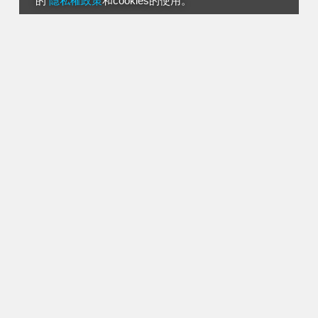
的
隱私權政策
和cookies的使用。