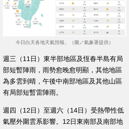
今日白天各地天氣預報。（圖／氣象署提供）
週三（11日）東半部地區及恆春半島有局
部短暫陣雨，雨勢愈晚愈明顯，其他地區
為多雲到晴，午後中南部地區及其他山區
有局部短暫雷陣雨。
週四（12日）至週六（14日）受熱帶性低
氣壓外圍雲系影響。12日東南部及南部地