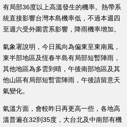
有局部36度以上高溫發生的機率。熱帶系
統直接影響台灣本島機率低，不過本週四
至週六受外圍雲系影響，降雨機率增加。
氣象署說明，今日風向為偏東至東南風，
東半部地區及恆春半島有局部短暫陣雨，
其他地區為多雲到晴，午後南部地區及其
他山區有局部短暫雷陣雨，午後請留意天
氣變化。
氣溫方面，會較昨日再更高一些，各地高
溫普遍在32到35度，大台北及中南部有機