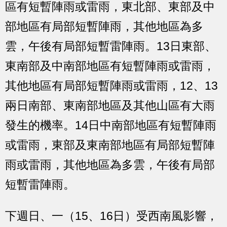
區有短暫陣雨或雷雨，東北部、東部及中
部地區有局部短暫陣雨，其他地區為多
雲，午後有局部短暫雷陣雨。13日東部、
東南部及中南部地區有短暫陣雨或雷雨，
其他地區有局部短暫陣雨或雷雨，12、13
兩日南部、東南部地區及其他山區有大雨
發生的機率。14日中南部地區有短暫陣雨
或雷雨，東部及東南部地區有局部短暫陣
雨或雷雨，其他地區為多雲，午後有局部
短暫雷陣雨。
下週日、一（15、16日）受西南風影響，