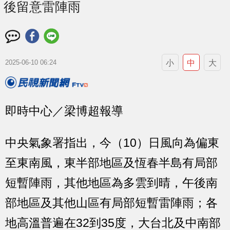
後留意雷陣雨
小
中
大
2025-06-10 06:24
即時中心／梁博超報導
中央氣象署指出，今（10）日風向為偏東
至東南風，東半部地區及恆春半島有局部
短暫陣雨，其他地區為多雲到晴，午後南
部地區及其他山區有局部短暫雷陣雨；各
地高溫普遍在32到35度，大台北及中南部