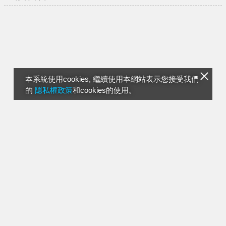
本系統使用cookies, 繼續使用本網站表示您接受我們
的
隱私權政策
和cookies的使用。