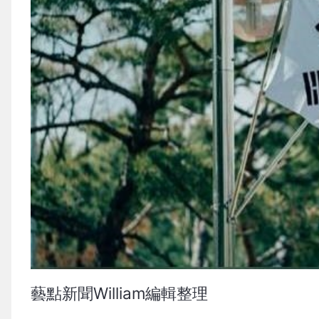
藝點新聞William編輯整理