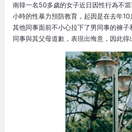
南韓一名50多歲的女子近日因性行為不當
小時的性暴力預防教育，起因是在去年10
其他同事面前不小心拉下了男同事的褲子
同事與其父母道歉，表現出悔意，因此得