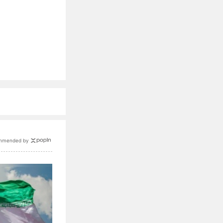
mmended by