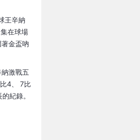
對球王辛納
聚集在球場
圍著金盃吶
辛納激戰五
4、 7比
長的紀錄。