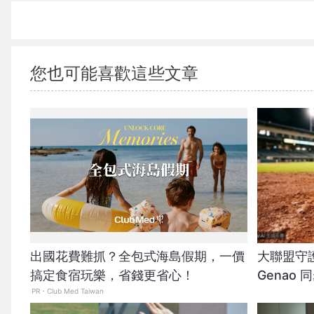
您也可能喜歡這些文章
出國花費難抓？全包式海島假期，一價
大聯盟守護
搞定食宿玩樂，省錢更省心！
Genao 
PR・Club Med Taiwan