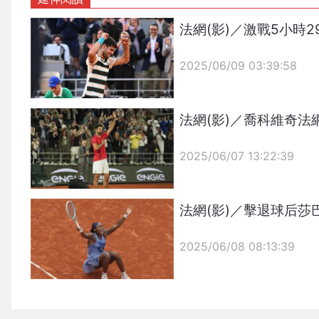
法網(影)／激戰5小時
2025/06/09 03:39:58
法網(影)／喬科維奇
{PLAYICON}
2025/06/07 13:22:39
法網(影)／擊退球后莎
{PLAYICON}
2025/06/08 08:13:39
{PLAYICON}