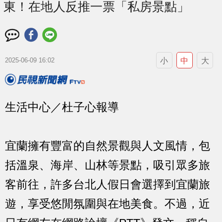
東！在地人反推一票「私房景點」
小
中
大
2025-06-09 16:02
生活中心／杜子心報導
宜蘭擁有豐富的自然景觀與人文風情，包
括溫泉、海岸、山林等景點，吸引眾多旅
客前往，許多台北人假日會選擇到宜蘭旅
遊，享受悠閒氛圍與在地美食。不過，近