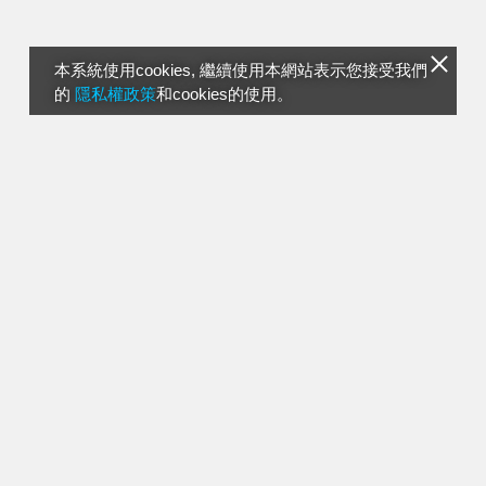
本系統使用cookies, 繼續使用本網站表示您接受我們
的
隱私權政策
和cookies的使用。