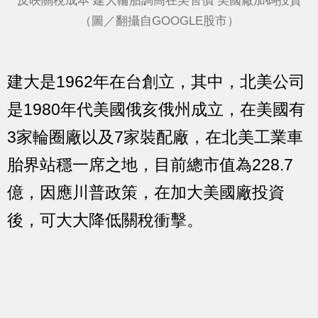
反映關稅成本 建大輪胎調高在美售價 美國廠加碼投資
（圖／翻攝自GOOGLE股市）
建大是1962年在台創立，其中，北美公司
是1980年代美國俄亥俄州成立，在美國有
3家輪圈廠以及7家裝配廠，在北美工業車
胎界站穩一席之地，目前總市值為228.7
億，因應川普政策，在加大美國廠投資
後，可大大降低關稅衝擊。