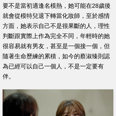
要不是當初適逢名模熱，她可能在28歲後
就會從模特兒退下轉當化妝師，至於感情
方面，她表示自己不是很果斷的人，理性
判斷跟實際上作為完全不同，年輕時的她
很容易就有男友，甚至是一個接一個，但
隨著生命歷練的累積，如今的蔡淑臻則認
為已經可以自己一個人，不是一定要有
伴。