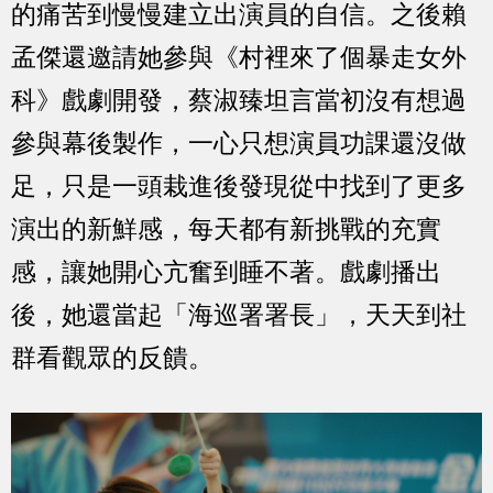
的痛苦到慢慢建立出演員的自信。之後賴
孟傑還邀請她參與《村裡來了個暴走女外
科》戲劇開發，蔡淑臻坦言當初沒有想過
參與幕後製作，一心只想演員功課還沒做
足，只是一頭栽進後發現從中找到了更多
演出的新鮮感，每天都有新挑戰的充實
感，讓她開心亢奮到睡不著。戲劇播出
後，她還當起「海巡署署長」，天天到社
群看觀眾的反饋。