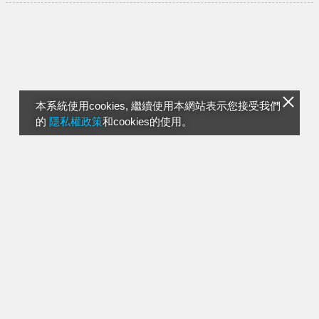
本系統使用cookies, 繼續使用本網站表示您接受我們
的
隱私權政策
和cookies的使用。