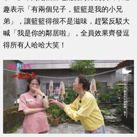
趣表示「有兩個兒子，籃籃是我的小兄
弟」，讓籃籃得很不是滋味，趕緊反駁大
喊「我是你的鄰居啦」，全員效果齊發逗
得所有人哈哈大笑！