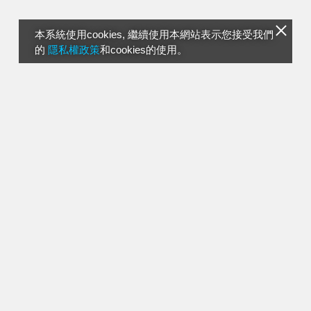
本系統使用cookies, 繼續使用本網站表示您接受我們
的
隱私權政策
和cookies的使用。