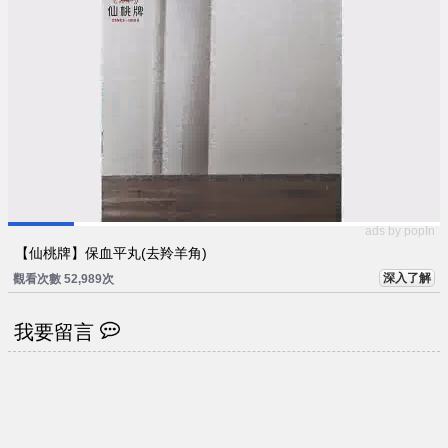
ads by popIn
【仙桃牌】保血平丸(去羚羊角)
深入了解
觀看次數 52,989次
我要留言