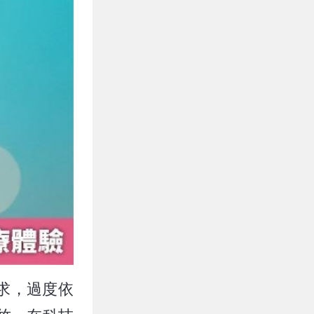
求，過度依