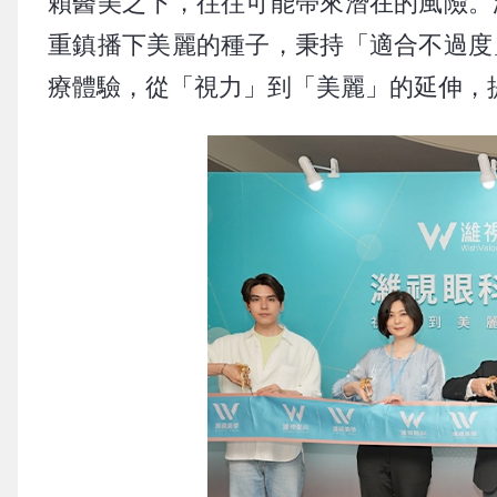
賴醫美之下，往往可能帶來潛在的風險。
重鎮播下美麗的種子，秉持「適合不過度
療體驗，從「視力」到「美麗」的延伸，