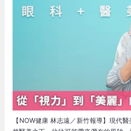
【NOW健康 林志遠／新竹報導】現代