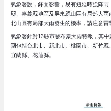
氣象署說，鋒面影響，易有短延時強降雨
縣、嘉義縣地區及屏東縣山區有局部大雨
北山區有局部大雨發生的機率，請注意雷
氣象署針對16縣市發布豪大雨特報，其
圍包括台北市、新北市、桃園市、新竹縣
宜蘭縣、花蓮縣。