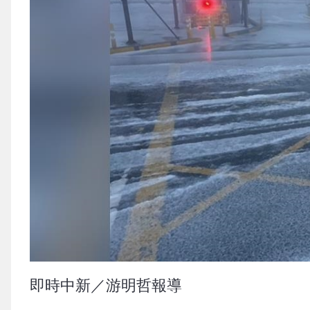
即時中新／游明哲報導