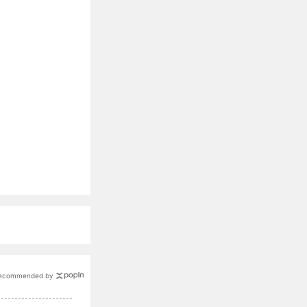
ecommended by