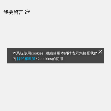
我要留言
本系統使用cookies, 繼續使用本網站表示您接受我們
的
隱私權政策
和cookies的使用。