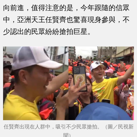
向前進，值得注意的是，今年跟隨的信眾
中，亞洲天王任賢齊也驚喜現身參與，不
少認出的民眾紛紛搶拍巨星。
任賢齊出現在人群中，吸引不少民眾搶拍。（圖／民視新
聞）