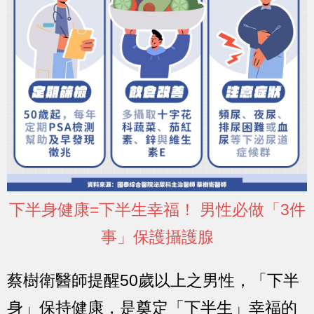
下半身健康=下半生幸福！ 男性必做「3件
事」保護攝護腺
蔡樹衛醫師提醒50歲以上之男性，「下半
身」保持健康，是奠定「下半生」幸福的