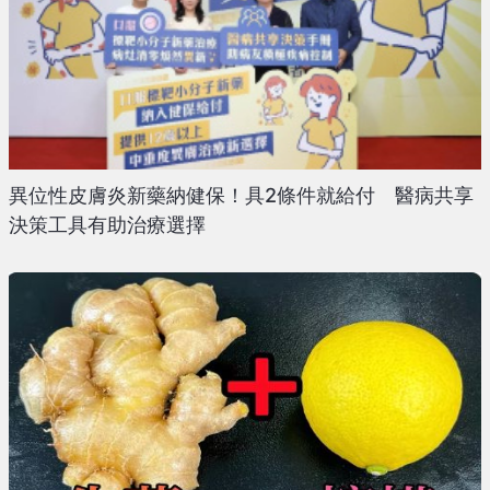
異位性皮膚炎新藥納健保！具2條件就給付 醫病共享
決策工具有助治療選擇