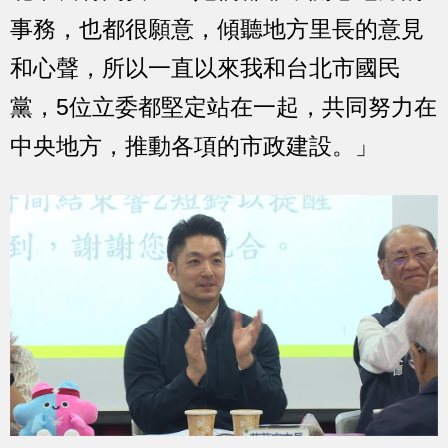
事務，也都很願意，傾聽地方里長的意見
和心聲，所以一直以來我和台北市國民
黨，5位立委都堅定站在一起，共同努力在
中央地方，推動各項的市政建設。」