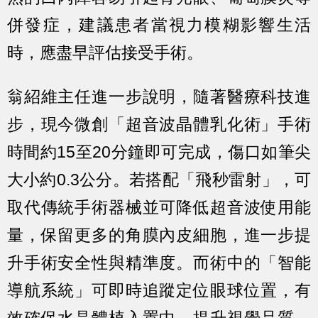
併發症，建議患者當視力模糊影響生活
時，應盡早評估接受手術。
翁紹維主任進一步說明，隨著醫療科技進
步，現今微創「超音波晶體乳化術」手術
時間約15至20分鐘即可完成，傷口如筆尖
大小約0.3公分。若搭配「飛秒雷射」，可
取代傳統手術器械並可降低超音波使用能
量，保留更多的角膜內皮細胞，進一步提
升手術安全性與精準度。而術中的「智能
導航系統」可即時追蹤定位眼球位置，有