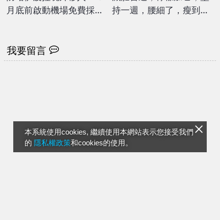
月底前啟動機場免費採檢
持一週，腰細了，瘦到你
政策
懷疑人生
我要留言
本系統使用cookies, 繼續使用本網站表示您接受我們
的
隱私權政策
和cookies的使用。