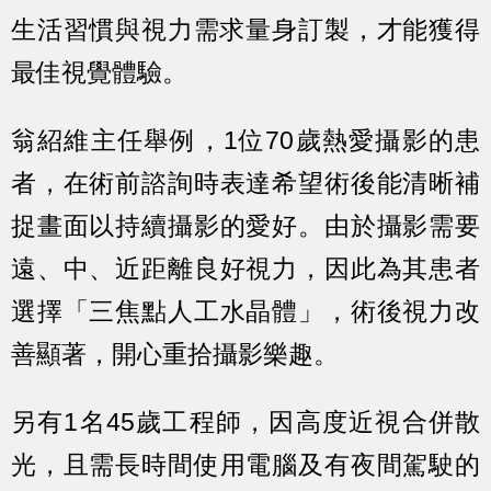
生活習慣與視力需求量身訂製，才能獲得
最佳視覺體驗。
翁紹維主任舉例，1位70歲熱愛攝影的患
者，在術前諮詢時表達希望術後能清晰補
捉畫面以持續攝影的愛好。由於攝影需要
遠、中、近距離良好視力，因此為其患者
選擇「三焦點人工水晶體」，術後視力改
善顯著，開心重拾攝影樂趣。
另有1名45歲工程師，因高度近視合併散
光，且需長時間使用電腦及有夜間駕駛的