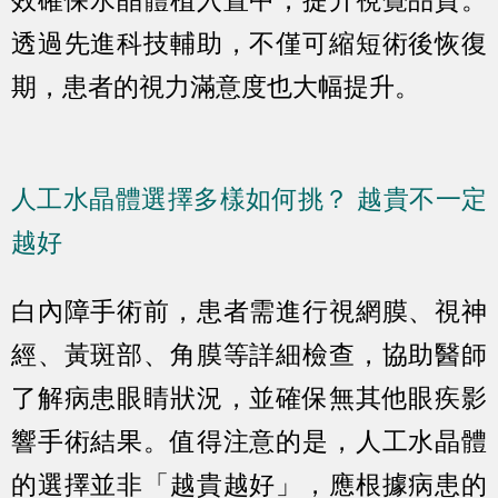
效確保水晶體植入置中，提升視覺品質。
透過先進科技輔助，不僅可縮短術後恢復
期，患者的視力滿意度也大幅提升。
人工水晶體選擇多樣如何挑？ 越貴不一定
越好
白內障手術前，患者需進行視網膜、視神
經、黃斑部、角膜等詳細檢查，協助醫師
了解病患眼睛狀況，並確保無其他眼疾影
響手術結果。值得注意的是，人工水晶體
的選擇並非「越貴越好」，應根據病患的