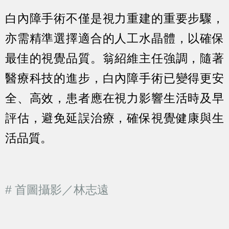
白內障手術不僅是視力重建的重要步驟，
亦需精準選擇適合的人工水晶體，以確保
最佳的視覺品質。翁紹維主任強調，隨著
醫療科技的進步，白內障手術已變得更安
全、高效，患者應在視力影響生活時及早
評估，避免延誤治療，確保視覺健康與生
活品質。
# 首圖攝影／林志遠