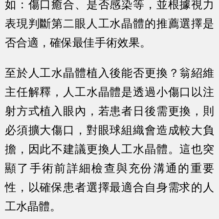
如：傷口癒合、是否感染等，並根據視力
表現判斷第二眼人工水晶體的推薦選擇是
否合適，確保最佳手術效果。
至於人工水晶體植入後能否更換？翁紹維
主任解釋，人工水晶體是透過小傷口以注
射方式植入眼內，若患者日後需更換，則
必須擴大傷口，對眼球組織會造成較大負
擔，因此不建議更換人工水晶體。這也突
顯了手術前詳細檢查與充份溝通的重要
性，以確保患者選擇最適合自身需求的人
工水晶體。