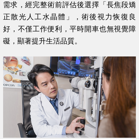
需求，經完整術前評估後選擇「長焦段矯
正散光人工水晶體」，術後視力恢復良
好，不僅工作便利，平時開車也無視覺障
礙，顯著提升生活品質。