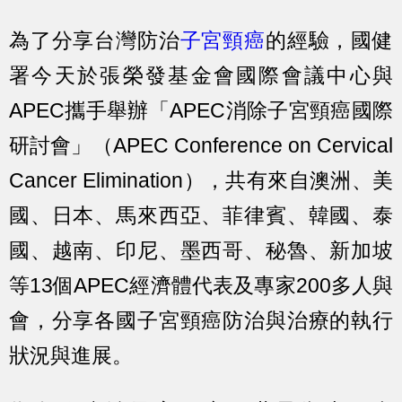
為了分享台灣防治
子宮頸癌
的經驗，國健
署今天於張榮發基金會國際會議中心與
APEC攜手舉辦「APEC消除子宮頸癌國際
研討會」（APEC Conference on Cervical
Cancer Elimination），共有來自澳洲、美
國、日本、馬來西亞、菲律賓、韓國、泰
國、越南、印尼、墨西哥、秘魯、新加坡
等13個APEC經濟體代表及專家200多人與
會，分享各國子宮頸癌防治與治療的執行
狀況與進展。