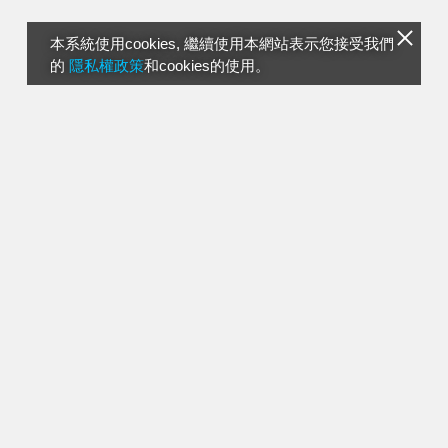
本系統使用cookies, 繼續使用本網站表示您接受我們
的
隱私權政策
和cookies的使用。