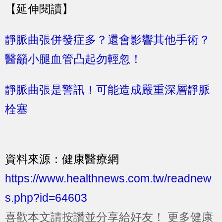
【延伸閱讀】
靜脈曲張併發症多？還會影響其他手術？
醫籲小腿血管凸起勿輕忽！
靜脈曲張是警訊！可能造成嚴重深層靜脈
栓塞
資料來源：健康醫療網
https://www.healthnews.com.tw/readnew
s.php?id=64603
喜歡本文請按讚並分享給好友！
更多健康