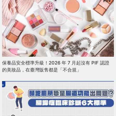
保養品安全標準升級！2026 年 7 月起沒有 PIF 認證
的美妝品，在臺灣販售都是「不合規」