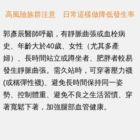
高風險族群注意 日常這樣做降低發生率
郭彥辰醫師呼籲，有靜脈曲張或血栓病
史、年齡大於40歲、女性（尤其多產
婦）、長時間站立或蹲坐者、肥胖者較易
發生靜脈曲張。需久站時，可穿著壓力襪
(或稱彈性襪)、避免長時間保持同一姿
勢、控制體重、避免不良之生活習慣、穿
著寬鬆下著，加強腿部血管健康。