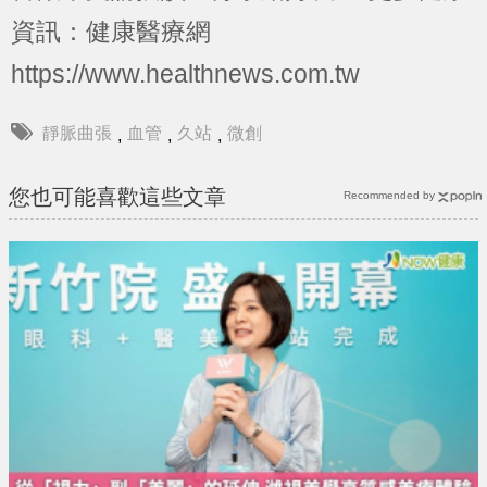
資訊：健康醫療網
https://www.healthnews.com.tw
靜脈曲張
血管
久站
微創
,
,
,
您也可能喜歡這些文章
Recommended by