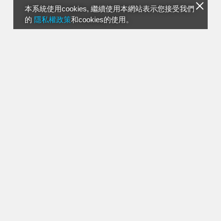
本系統使用cookies, 繼續使用本網站表示您接受我們
的
隱私權政策
和cookies的使用。