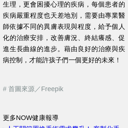
生理，更會困擾心理的疾病，每個患者的
疾病嚴重程度也天差地別，需要由專業醫
師依據不同的異膚表現與程度，給予個人
化的治療安排，改善膚況、終結癢感、促
進生長曲線的進步。藉由良好的治療與疾
病控制，才能許孩子們一個更好的未來！
# 首圖來源／Freepik
更多NOW健康報導