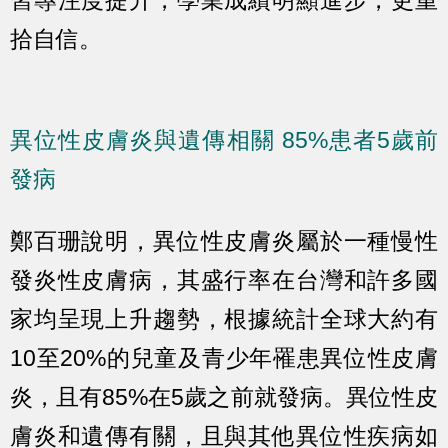
習專注度提升，學業成績明顯進步，更重
拾自信。
異位性皮膚炎與遺傳相關 85%患者5歲前
發病
鄭百珊說明，異位性皮膚炎屬於一種慢性
發炎性皮膚病，其盛行率在台灣和許多國
家均呈現上升趨勢，根據統計全球大約有
10至20%的兒童及青少年罹患異位性皮膚
炎，且有85%在5歲之前就發病。異位性皮
膚炎和遺傳有關，且與其他異位性疾病如