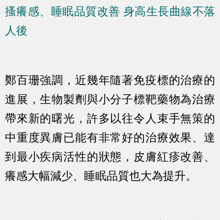
搔癢感、睡眠品質改善 身高生長曲線不落
人後
鄭百珊強調，近幾年隨著免疫標的治療的
進展，生物製劑與小分子標靶藥物為治療
帶來新的曙光，許多以往令人束手無策的
中重度異膚已能有非常好的治療效果、達
到最小疾病活性的狀態，皮膚紅疹改善、
癢感大幅減少、睡眠品質也大為提升。