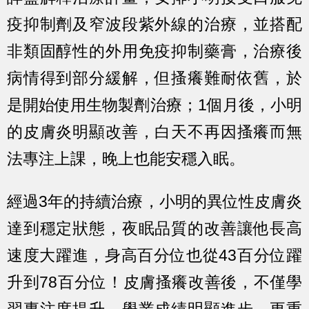
疫抑制劑及窄波段紫外線的治療，並搭配
非類固醇性的外用免疫抑制藥膏，治療後
病情得到部分緩解，但搔癢難耐依舊，於
是開始使用生物製劑治療；1個月後，小明
的皮膚炎明顯改善，白天不再因搔癢而無
法專注上課，晚上也能安穩入眠。
經過3年的持續治療，小明的異位性皮膚炎
達到穩定狀態，夜眠品質的改善讓他長高
速度大躍進，身高百分位也從43百分位躍
升到78百分位！皮膚搔癢改善後，不僅學