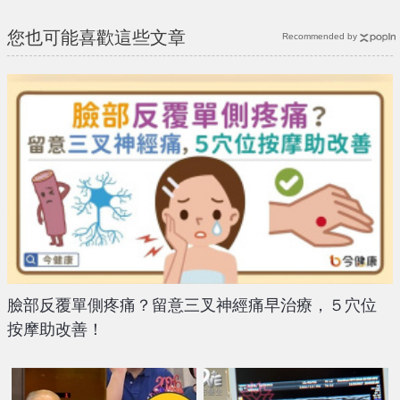
您也可能喜歡這些文章
Recommended by
臉部反覆單側疼痛？留意三叉神經痛早治療，５穴位
按摩助改善！