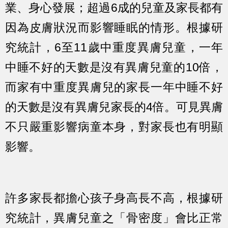
業、身心發展；超過6成的兒童及家長都有
因為皮膚狀況而影響睡眠的情形。根據研
究統計，6至11歲中重度異膚兒童，一年
中睡不好的天數是沒有異膚兒童的10倍，
而家有中重度異膚兒的家長一年中睡不好
的天數是沒有異膚兒家長的4倍。可見異膚
不只嚴重影響病童本身，對家長也有明顯
影響。
許多家長都擔心孩子身高長不高，根據研
究統計，異膚兒童之「骨密度」會比正常