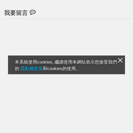
我要留言
本系統使用cookies, 繼續使用本網站表示您接受我們
的
隱私權政策
和cookies的使用。