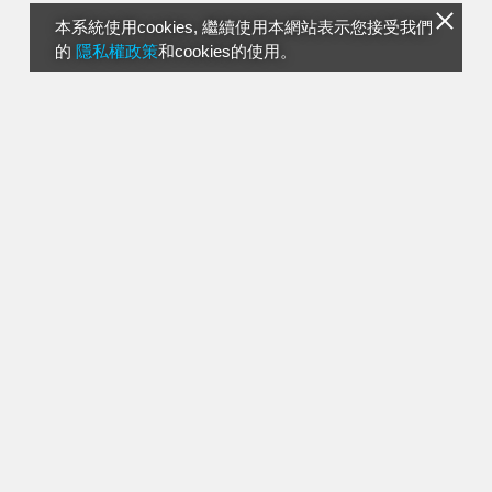
本系統使用cookies, 繼續使用本網站表示您接受我們
的
隱私權政策
和cookies的使用。