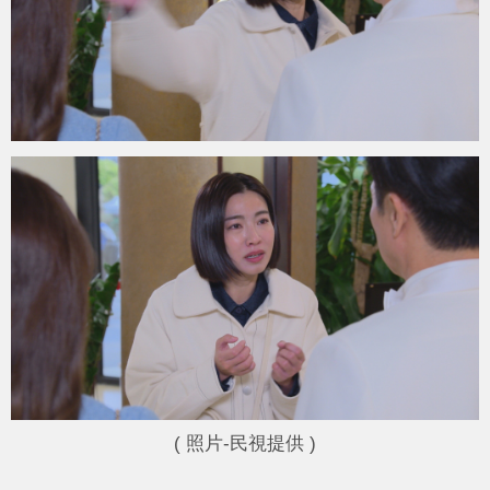
( 照片-民視提供 )