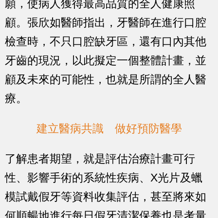
願，使病人獲得最高品質的全人健康照
顧。張欣如醫師指出，牙醫師在進行口腔
檢查時，不只口腔缺牙區，還有口內其他
牙齒的現況，以此擬定一個整體計畫，並
顧及未來的可能性，也就是所謂的全人醫
療。
建立醫病共識 做好預防醫學
了解患者期望，就是評估治療計畫可行
性、影響手術的系統性疾病、X光片及蠟
模試戴假牙等資料收集評估，甚至將來如
何順暢地進行每日假牙清潔保養也是考量