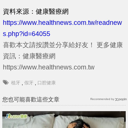
資料來源：健康醫療網
https://www.healthnews.com.tw/readnew
s.php?id=64055
喜歡本文請按讚並分享給好友！
更多健康
資訊：健康醫療網
https://www.healthnews.com.tw
植牙
假牙
口腔健康
,
,
您也可能喜歡這些文章
Recommended by