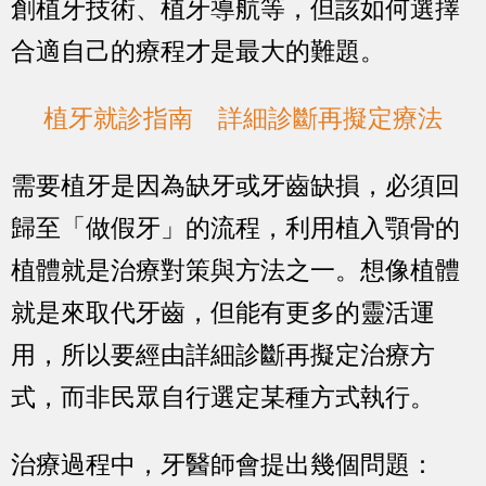
創植牙技術、植牙導航等，但該如何選擇
合適自己的療程才是最大的難題。
植牙就診指南 詳細診斷再擬定療法
需要植牙是因為缺牙或牙齒缺損，必須回
歸至「做假牙」的流程，利用植入顎骨的
植體就是治療對策與方法之一。想像植體
就是來取代牙齒，但能有更多的靈活運
用，所以要經由詳細診斷再擬定治療方
式，而非民眾自行選定某種方式執行。
治療過程中，牙醫師會提出幾個問題：