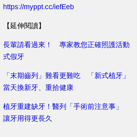
https://myppt.cc/iefEeb
【延伸閱讀】
長輩請看過來！ 專家教您正確照護活動
式假牙
「末期齒列」難看更難吃 「新式植牙」
當天換新牙、重拾健康
植牙重建缺牙！醫列「手術前注意事」
讓牙用得更長久