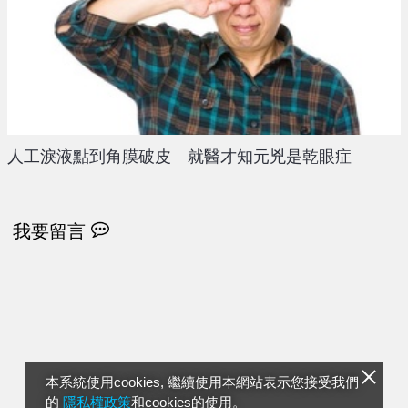
人工淚液點到角膜破皮 就醫才知元兇是乾眼症
我要留言
本系統使用cookies, 繼續使用本網站表示您接受我們
的
隱私權政策
和cookies的使用。