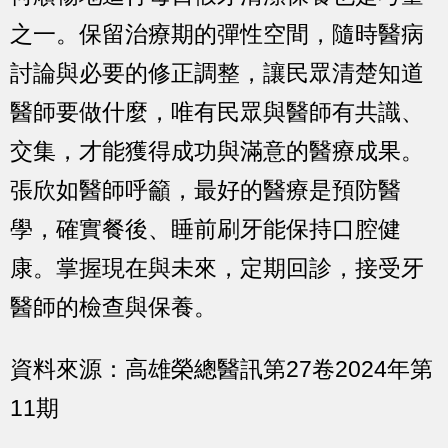
之一。保留治療期的彈性空間，隨時醫病
討論與必要的修正調整，讓民眾清楚知道
醫師要做什麼，唯有民眾與醫師有共識、
交集，才能獲得成功與滿意的醫療成果。
張欣如醫師呼籲，最好的醫療是預防醫
學，確實餐後、睡前刷牙能保持口腔健
康。掌握現在與未來，定期回診，接受牙
醫師的檢查與保養。
資料來源：高雄榮總醫訊第27卷2024年第
11期