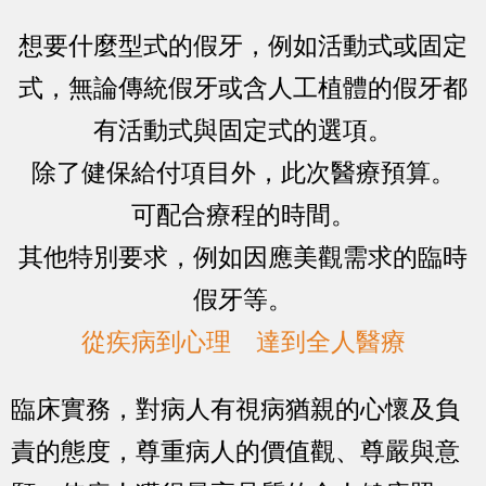
想要什麼型式的假牙，例如活動式或固定
式，無論傳統假牙或含人工植體的假牙都
有活動式與固定式的選項。
除了健保給付項目外，此次醫療預算。
可配合療程的時間。
其他特別要求，例如因應美觀需求的臨時
假牙等。
從疾病到心理 達到全人醫療
臨床實務，對病人有視病猶親的心懷及負
責的態度，尊重病人的價值觀、尊嚴與意