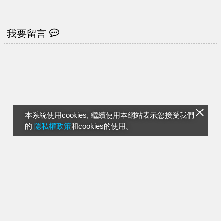
件徵勇者：半夜陪看
懷疑人生
我要留言
本系統使用cookies, 繼續使用本網站表示您接受我們
的
隱私權政策
和cookies的使用。