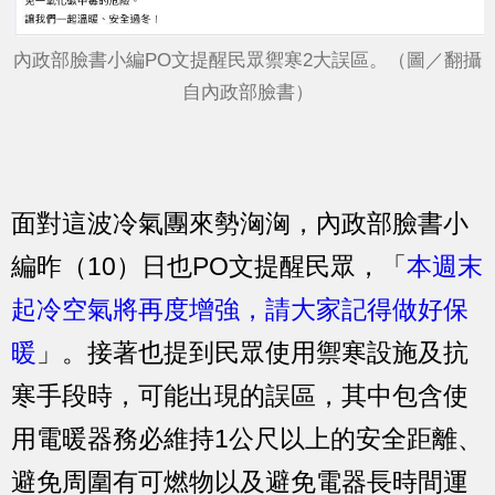
內政部臉書小編PO文提醒民眾禦寒2大誤區。（圖／翻攝
自內政部臉書）
面對這波冷氣團來勢洶洶，內政部臉書小
編昨（10）日也PO文提醒民眾，「
本週末
起冷空氣將再度增強，請大家記得做好保
暖
」。接著也提到民眾使用禦寒設施及抗
寒手段時，可能出現的誤區，其中包含使
用電暖器務必維持1公尺以上的安全距離、
避免周圍有可燃物以及避免電器長時間運