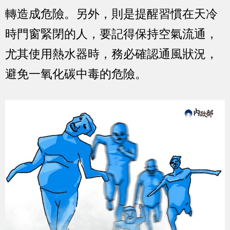
轉造成危險。另外，則是提醒習慣在天冷
時門窗緊閉的人，要記得保持空氣流通，
尤其使用熱水器時，務必確認通風狀況，
避免一氧化碳中毒的危險。