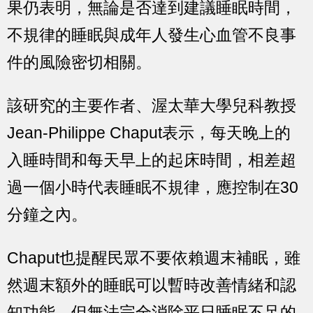
果仍表明，無論是否達到建議睡眠時間，
不規律的睡眠與成年人發生心血管不良事
件的風險密切相關。
該研究的主要作者、渥太華大學兒科教授
Jean-Philippe Chaput表示，每天晚上的
入睡時間和每天早上的起床時間，相差超
過一個小時代表睡眠不規律，應控制在30
分鐘之內。
Chaput也提醒民眾不要依賴週末補眠，雖
然週末額外的睡眠可以暫時改善情緒和認
知功能，但無法完全消除平日睡眠不足的