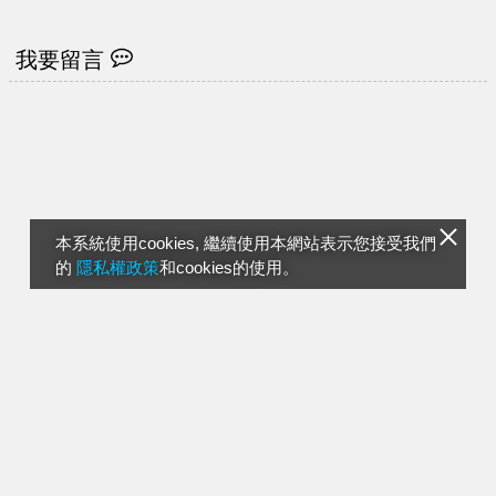
我要留言
本系統使用cookies, 繼續使用本網站表示您接受我們
的
隱私權政策
和cookies的使用。