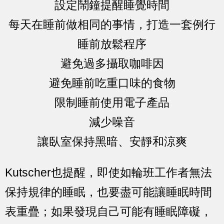
設定鬧鐘提醒睡覺時間
每天在睡前做相同的事情，打造一套例行
睡前放鬆程序
避免過多攝取咖啡因
避免睡前吃重口味的食物
限制睡前使用電子產品
減少噪音
讓臥室保持黑暗、安靜和涼爽
Kutscher也提醒，即使如輪班工作者無法
保持規律的睡眠，也要盡可能讓睡眠時間
表重疊；如果發現自己可能有睡眠障礙，