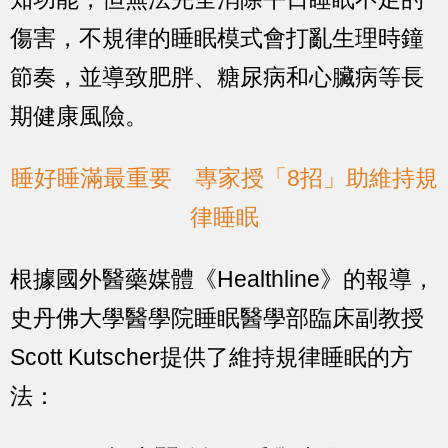
傷害，不規律的睡眠模式會打亂生理時鐘
節奏，並導致肥胖、糖尿病和心臟病等長
期健康風險。
睡好睡滿最重要 專家授「8招」助維持規
律睡眠
根據國外醫藥媒體《Healthline》的報導，
史丹佛大學醫學院睡眠醫學部臨床副教授
Scott Kutscher提供了維持規律睡眠的方
法：