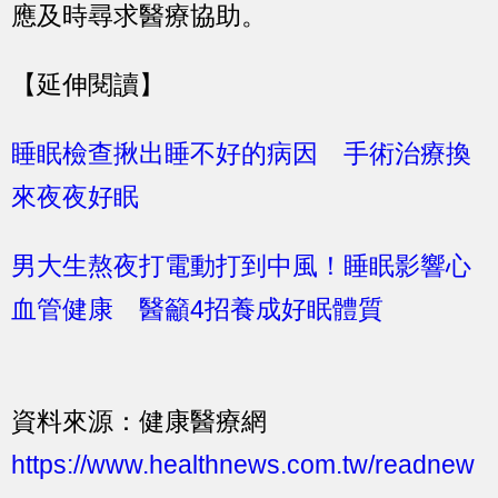
應及時尋求醫療協助。
【延伸閱讀】
睡眠檢查揪出睡不好的病因 手術治療換
來夜夜好眠
男大生熬夜打電動打到中風！睡眠影響心
血管健康 醫籲4招養成好眠體質
資料來源：健康醫療網
https://www.healthnews.com.tw/readnew