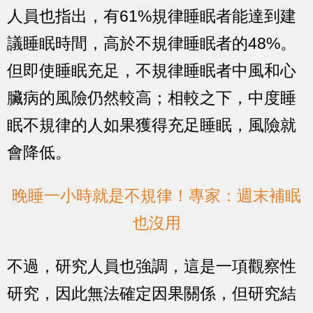
人員也指出，有61%規律睡眠者能達到建
議睡眠時間，高於不規律睡眠者的48%。
但即使睡眠充足，不規律睡眠者中風和心
臟病的風險仍然較高；相較之下，中度睡
眠不規律的人如果獲得充足睡眠，風險就
會降低。
晚睡一小時就是不規律！專家：週末補眠
也沒用
不過，研究人員也強調，這是一項觀察性
研究，因此無法確定因果關係，但研究結