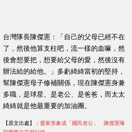
台灣隊長陳傑憲：「自己的父母已經不在
了，然後他算支柱吧，流一樣的血嘛，然
後會想要把，想要給父母的愛，然後沒有
辦法給的給他。」多虧綺綺當初的堅持，
幫陳傑憲母子修補關係，現在陳傑憲身兼
多職，是球星、是老公、是爸爸，而太太
綺綺就是他最重要的加油團。
【原文出處】：
愛家形象成「國民老公」 陳傑憲曝