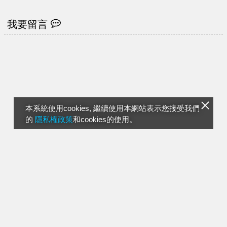
我要留言
本系統使用cookies, 繼續使用本網站表示您接受我們
的
隱私權政策
和cookies的使用。