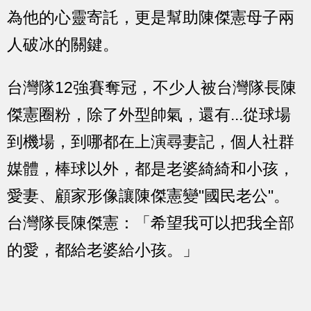
為他的心靈寄託，更是幫助陳傑憲母子兩
人破冰的關鍵。
台灣隊12強賽奪冠，不少人被台灣隊長陳
傑憲圈粉，除了外型帥氣，還有...從球場
到機場，到哪都在上演尋妻記，個人社群
媒體，棒球以外，都是老婆綺綺和小孩，
愛妻、顧家形像讓陳傑憲變"國民老公"。
台灣隊長陳傑憲：「希望我可以把我全部
的愛，都給老婆給小孩。」