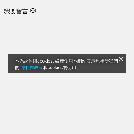
我要留言
本系統使用cookies, 繼續使用本網站表示您接受我們
的
隱私權政策
和cookies的使用。