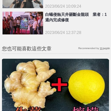
2023/06/24 10:09:24
{PLAYICON}
白蟻侵蝕天井砸斷金龍頭 業者：1
週內完成修復
2023/06/24 12:37:28
{PLAYICON}
您也可能喜歡這些文章
Recommended by