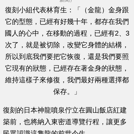
復刻小組代表林育生：「（金龍）金身跟
它的型態，已經有好幾十年，都存在我們
國人的心中，在移動的過程，已經有2、3
次了，就是被切除，改變它身體的結構，
所以到底我們要把它恢復，還是我們要照
它現有的狀態，已經存在著金身的狀態，
維持這樣子來修復，我們最好兩種選擇都
保存。」
復刻的日本神龍噴泉佇立在圓山飯店紅建
築前，也將納入東密道導覽行程，讓更多
民眾認識這隻龍的前世今生。