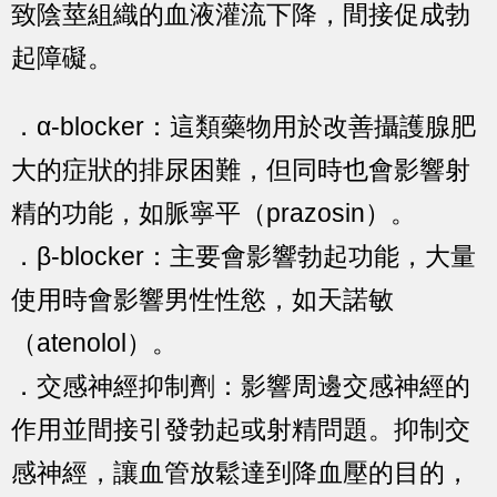
致陰莖組織的血液灌流下降，間接促成勃
起障礙。
．α-blocker：這類藥物用於改善攝護腺肥
大的症狀的排尿困難，但同時也會影響射
精的功能，如脈寧平（prazosin）。
．β-blocker：主要會影響勃起功能，大量
使用時會影響男性性慾，如天諾敏
（atenolol）。
．交感神經抑制劑：影響周邊交感神經的
作用並間接引發勃起或射精問題。抑制交
感神經，讓血管放鬆達到降血壓的目的，