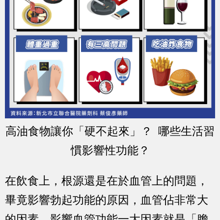
高油食物讓你「硬不起來」？ 哪些生活習
慣影響性功能？
在飲食上，根源還是在於血管上的問題，
畢竟影響勃起功能的原因，血管佔非常大
的因素。影響血管功能一大因素就是「膽