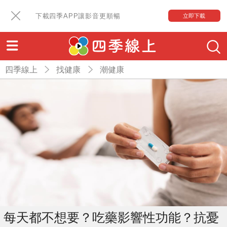
下載四季APP讓影音更順暢
立即下載
四季線上
找健康
潮健康
每天都不想要？吃藥影響性功能？抗憂