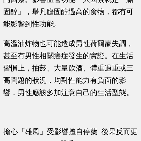
固醇」，舉凡膽固醇過高的食物，都有可
能影響到性功能。
高溫油炸物也可能造成男性荷爾蒙失調，
甚至有男性相關癌症發生的實證。在生活
習慣上，抽菸、大量飲酒、體重過重或三
高問題的狀況，均對性能力有負面的影
響，男性應該多加注意自己的生活型態。
擔心「雄風」受影響擅自停藥 後果反而更