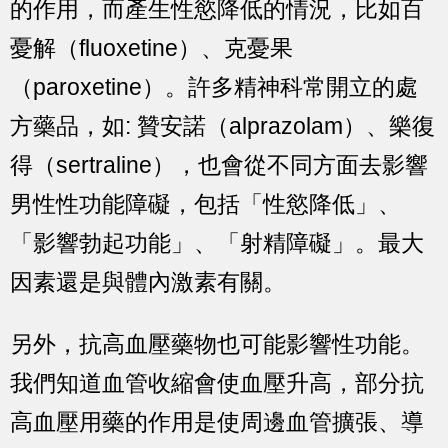
的作用，而產生性慾降低的情況，比如百
憂解（fluoxetine）、克憂果
（paroxetine）。許多精神科常開立的處
方藥品，如: 贊安諾（alprazolam）、樂復
得（sertraline），也會從不同方面去影響
男性性功能障礙，包括「性慾降低」、
「影響勃起功能」、「射精障礙」。最大
因素還是與體內激素有關。
另外，抗高血壓藥物也可能影響性功能。
我們知道血管收縮會使血壓升高，部分抗
高血壓用藥的作用是使周邊血管擴張、導