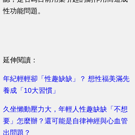
性功能問題。
延伸閱讀：
年紀輕輕卻「性趣缺缺」？ 想性福美滿先
養成「10大習慣」
久坐懶動壓力大，年輕人性趣缺缺「不想
要」怎麼辦？還可能是自律神經與心血管
出問題？