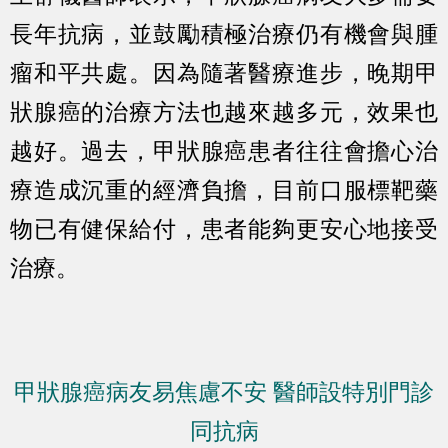
長年抗病，並鼓勵積極治療仍有機會與腫
瘤和平共處。因為隨著醫療進步，晚期甲
狀腺癌的治療方法也越來越多元，效果也
越好。過去，甲狀腺癌患者往往會擔心治
療造成沉重的經濟負擔，目前口服標靶藥
物已有健保給付，患者能夠更安心地接受
治療。
甲狀腺癌病友易焦慮不安 醫師設特別門診
同抗病