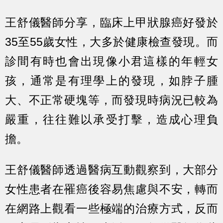
王舒儀醫師分享，臨床上甲狀腺癌好發於
35至55歲女性，大多於健康檢查發現。而
診間有時也會出現像小君這樣的年輕女
孩，通常是有理學上的發現，如脖子腫
大、不正常硬塊等，而發現時病況已較為
嚴重，往往難以承受打擊，造成心理負
擔。
王舒儀醫師透過醫病互動觀察到，大部分
女性患者在罹癌後容易焦慮與不安，轉而
在網路上觀看一些極端的治療方式，反而