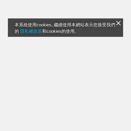
本系統使用cookies, 繼續使用本網站表示您接受我們
的
隱私權政策
和cookies的使用。