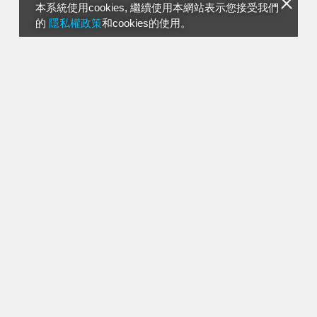
本系統使用cookies, 繼續使用本網站表示您接受我們
的
隱私權政策
和cookies的使用。