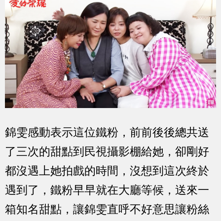
錦雯感動表示這位鐵粉，前前後後總共送
了三次的甜點到民視攝影棚給她，卻剛好
都沒遇上她拍戲的時間，沒想到這次終於
遇到了，鐵粉早早就在大廳等候，送來一
箱知名甜點，讓錦雯直呼不好意思讓粉絲