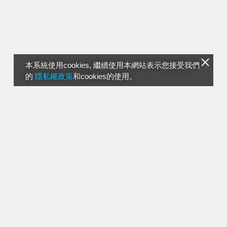
本系統使用cookies, 繼續使用本網站表示您接受我們
的
隱私權政策
和cookies的使用。