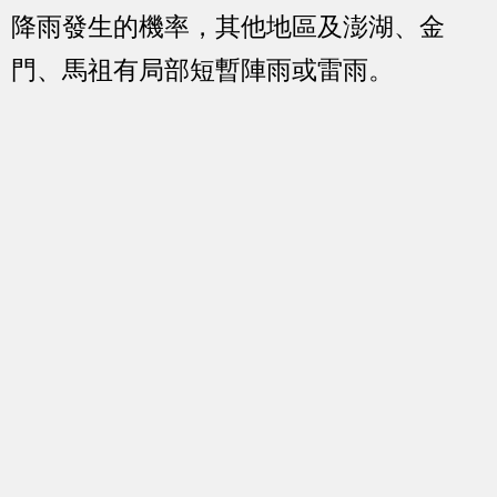
降雨發生的機率，其他地區及澎湖、金
門、馬祖有局部短暫陣雨或雷雨。