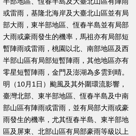
半部地區、恆春半島及大臺北山區有陣雨
或雷雨，基隆北海岸及大臺北山區並有局
部大雨，東半部地區、恆春半島並有局部
大雨或豪雨發生的機率，馬祖亦有局部短
暫陣雨或雷雨，桃園以北、南部地區及西
半部山區有局部短暫陣雨，其他地區亦有
零星短暫陣雨，金門及澎湖為多雲到晴。
明（10月1日）颱風及其外圍環流影響，
臺灣北部、東半部地區、恆春半島及中南
部山區有陣雨或雷雨，並有局部大雨或豪
雨發生的機率，尤其恆春半島、東半部地
區及屏東、北部山區有局部豪雨等級以上