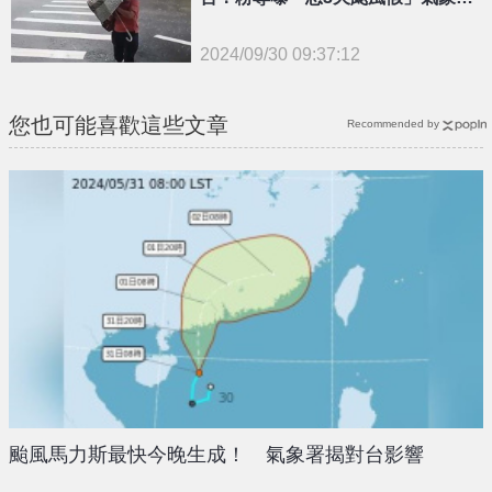
發聲
2024/09/30 09:37:12
{PLAYICON}
您也可能喜歡這些文章
Recommended by
颱風馬力斯最快今晚生成！ 氣象署揭對台影響